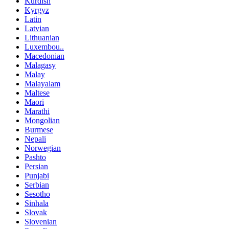
Kurdish
Kyrgyz
Latin
Latvian
Lithuanian
Luxembou..
Macedonian
Malagasy
Malay
Malayalam
Maltese
Maori
Marathi
Mongolian
Burmese
Nepali
Norwegian
Pashto
Persian
Punjabi
Serbian
Sesotho
Sinhala
Slovak
Slovenian