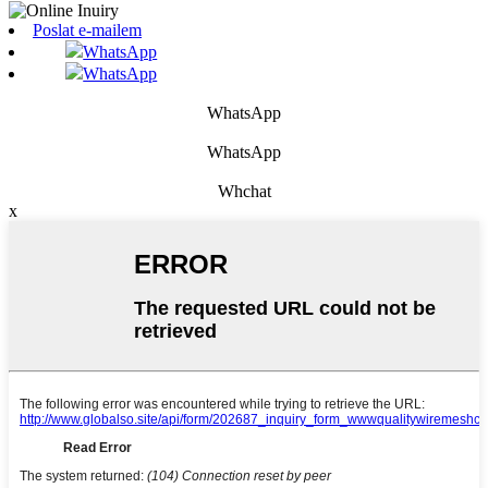
Poslat e-mailem
WhatsApp
WhatsApp
WhatsApp
WhatsApp
Whchat
x