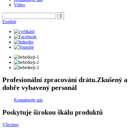
Video
English
Profesionální zpracování drátu.Zkušený a
dobře vybavený personál
Kontaktujte nás
Poskytuje širokou škálu produktů
Všechno