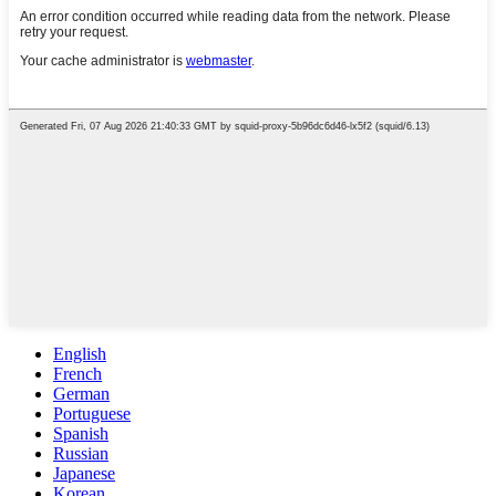
English
French
German
Portuguese
Spanish
Russian
Japanese
Korean