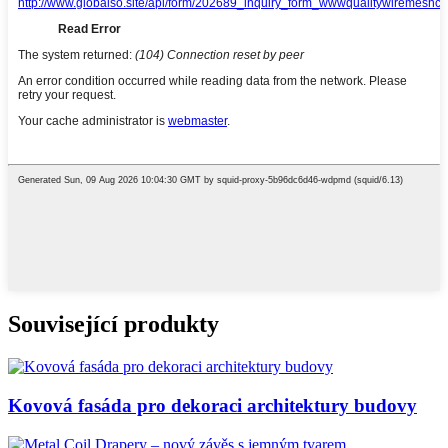
Související produkty
Kovová fasáda pro dekoraci architektury budovy