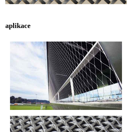
aplikace