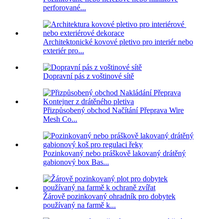
perforované...
Architektonické kovové pletivo pro interiér nebo
exteriér pro...
Dopravní pás z voštinové sítě
Přizpůsobený obchod Načítání Přeprava Wire
Mesh Co...
Pozinkovaný nebo práškově lakovaný drátěný
gabionový box Bas...
Žárově pozinkovaný ohradník pro dobytek
používaný na farmě k...