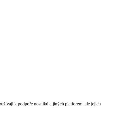
žívají k podpoře nosníků a jiných platforem, ale jejich