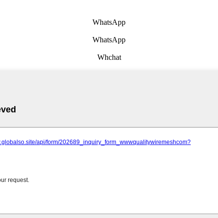
WhatsApp
WhatsApp
Whchat